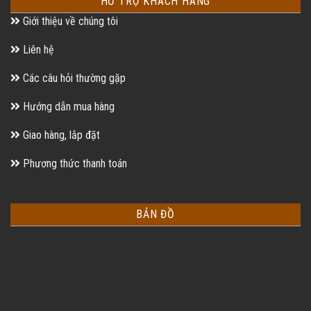
HỖ TRỢ KHÁCH HÀNG
Giới thiệu về chúng tôi
Liên hệ
Các câu hỏi thường gặp
Hướng dẫn mua hàng
Giao hàng, lắp đặt
Phương thức thanh toán
BẢN ĐỒ