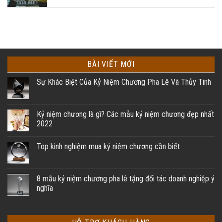
BÀI VIẾT MỚI
Sự Khác Biệt Của Kỷ Niệm Chương Pha Lê Và Thủy Tinh
Kỷ niệm chương là gì? Các mẫu kỷ niệm chương đẹp nhất
2022
Top kinh nghiệm mua kỷ niệm chương cần biết
8 mẫu kỷ niệm chương pha lê tặng đối tác doanh nghiệp ý
nghĩa