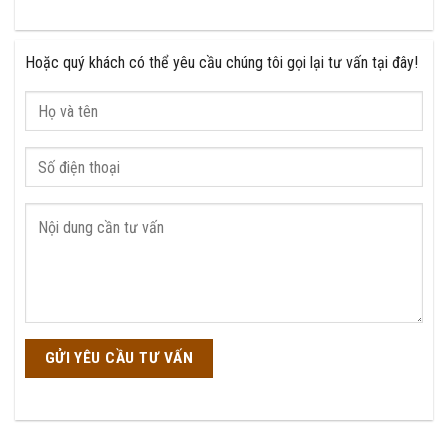
Hoặc quý khách có thể yêu cầu chúng tôi gọi lại tư vấn tại đây!