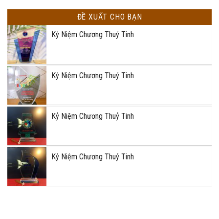
ĐỀ XUẤT CHO BẠN
Kỷ Niệm Chương Thuỷ Tinh
Kỷ Niệm Chương Thuỷ Tinh
Kỷ Niệm Chương Thuỷ Tinh
Kỷ Niệm Chương Thuỷ Tinh