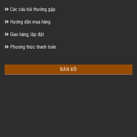
Các câu hỏi thường gặp
Hướng dẫn mua hàng
Giao hàng, lắp đặt
Phương thức thanh toán
BẢN ĐỒ