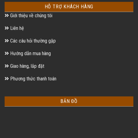
HỖ TRỢ KHÁCH HÀNG
Giới thiệu về chúng tôi
Liên hệ
Các câu hỏi thường gặp
Hướng dẫn mua hàng
Giao hàng, lắp đặt
Phương thức thanh toán
BẢN ĐỒ