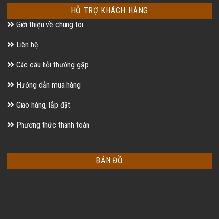
HỖ TRỢ KHÁCH HÀNG
Giới thiệu về chúng tôi
Liên hệ
Các câu hỏi thường gặp
Hướng dẫn mua hàng
Giao hàng, lắp đặt
Phương thức thanh toán
BẢN ĐỒ