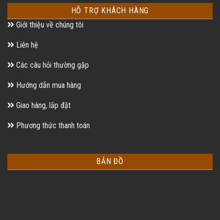
HỖ TRỢ KHÁCH HÀNG
Giới thiệu về chúng tôi
Liên hệ
Các câu hỏi thường gặp
Hướng dẫn mua hàng
Giao hàng, lắp đặt
Phương thức thanh toán
BẢN ĐỒ