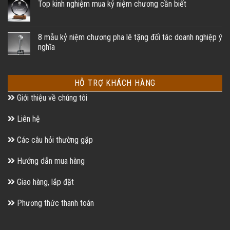
Top kinh nghiệm mua kỷ niệm chương cần biết
8 mẫu kỷ niệm chương pha lê tặng đối tác doanh nghiệp ý
nghĩa
HỖ TRỢ KHÁCH HÀNG
Giới thiệu về chúng tôi
Liên hệ
Các câu hỏi thường gặp
Hướng dẫn mua hàng
Giao hàng, lắp đặt
Phương thức thanh toán