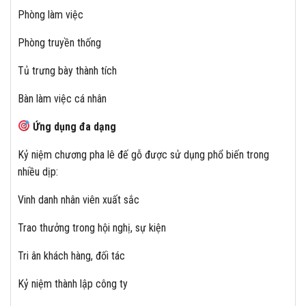
Phòng làm việc
Phòng truyền thống
Tủ trưng bày thành tích
Bàn làm việc cá nhân
Ứng dụng đa dạng
Kỷ niệm chương pha lê đế gỗ được sử dụng phổ biến trong
nhiều dịp:
Vinh danh nhân viên xuất sắc
Trao thưởng trong hội nghị, sự kiện
Tri ân khách hàng, đối tác
Kỷ niệm thành lập công ty