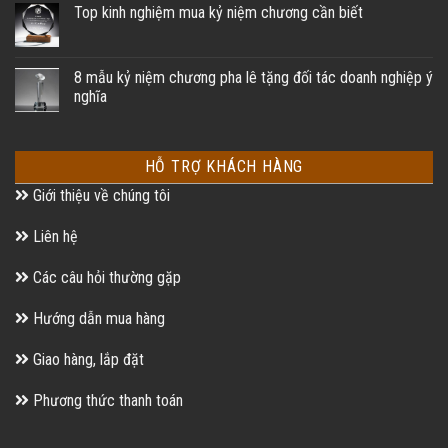
Top kinh nghiệm mua kỷ niệm chương cần biết
8 mẫu kỷ niệm chương pha lê tặng đối tác doanh nghiệp ý
nghĩa
HỖ TRỢ KHÁCH HÀNG
Giới thiệu về chúng tôi
Liên hệ
Các câu hỏi thường gặp
Hướng dẫn mua hàng
Giao hàng, lắp đặt
Phương thức thanh toán