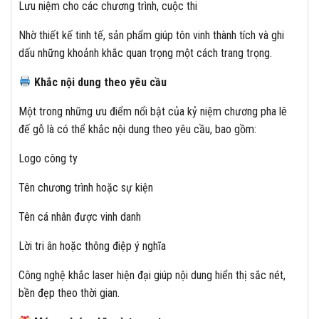
Lưu niệm cho các chương trình, cuộc thi
Nhờ thiết kế tinh tế, sản phẩm giúp tôn vinh thành tích và ghi
dấu những khoảnh khắc quan trọng một cách trang trọng.
Khắc nội dung theo yêu cầu
Một trong những ưu điểm nổi bật của kỷ niệm chương pha lê
đế gỗ là có thể khắc nội dung theo yêu cầu, bao gồm:
Logo công ty
Tên chương trình hoặc sự kiện
Tên cá nhân được vinh danh
Lời tri ân hoặc thông điệp ý nghĩa
Công nghệ khắc laser hiện đại giúp nội dung hiển thị sắc nét,
bền đẹp theo thời gian.