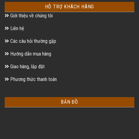
HỖ TRỢ KHÁCH HÀNG
Giới thiệu về chúng tôi
Liên hệ
Các câu hỏi thường gặp
Hướng dẫn mua hàng
Giao hàng, lắp đặt
Phương thức thanh toán
BẢN ĐỒ