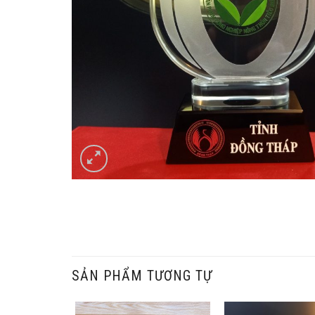
SẢN PHẨM TƯƠNG TỰ