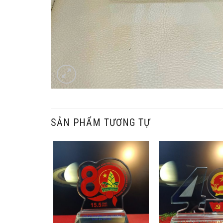
SẢN PHẨM TƯƠNG TỰ