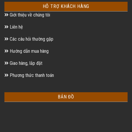
HỖ TRỢ KHÁCH HÀNG
Giới thiệu về chúng tôi
Liên hệ
Các câu hỏi thường gặp
Hướng dẫn mua hàng
Giao hàng, lắp đặt
Phương thức thanh toán
BẢN ĐỒ