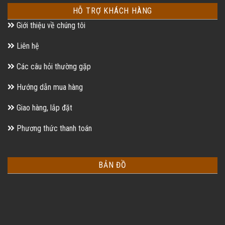
HỖ TRỢ KHÁCH HÀNG
Giới thiệu về chúng tôi
Liên hệ
Các câu hỏi thường gặp
Hướng dẫn mua hàng
Giao hàng, lắp đặt
Phương thức thanh toán
BẢN ĐỒ